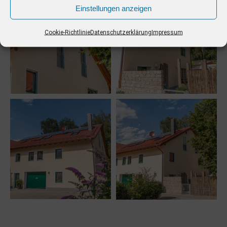
Einstellungen anzeigen
Cookie-Richtlinie
Datenschutzerklärung
Impressum