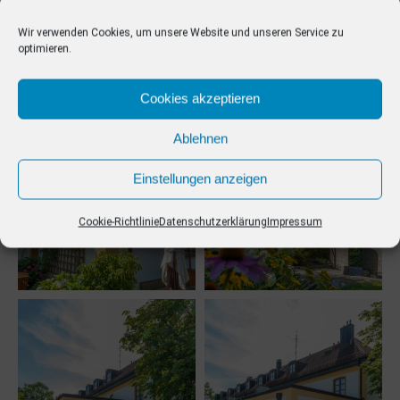
Wir verwenden Cookies, um unsere Website und unseren Service zu
optimieren.
Cookies akzeptieren
Ablehnen
Einstellungen anzeigen
Cookie-Richtlinie
Datenschutzerklärung
Impressum