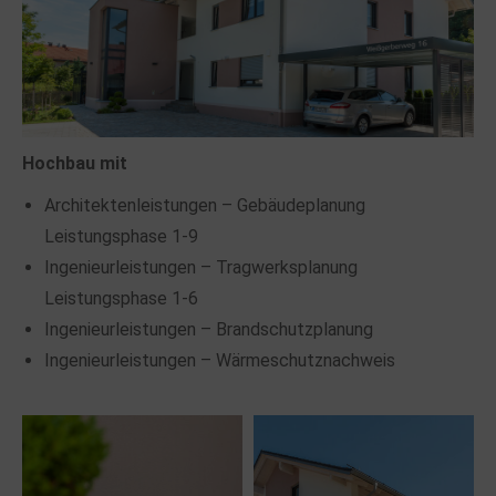
Hochbau mit
Architektenleistungen – Gebäudeplanung
Leistungsphase 1-9
Ingenieurleistungen – Tragwerksplanung
Leistungsphase 1-6
Ingenieurleistungen – Brandschutzplanung
Ingenieurleistungen – Wärmeschutznachweis