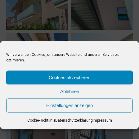
Wir verwenden Cookies, um unsere Website und unseren Service zu
optimieren.
Cookies akzeptieren
Ablehnen
Einstellungen anzeigen
Cookie-Richtlinie
Datenschutzerklärung
Impressum