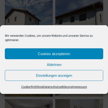
Wir verwenden Cookies, um unsere Website und unseren Service zu
optimieren.
Cookies akzeptieren
Ablehnen
Einstellungen anzeigen
Cookie-Richtlinie
Datenschutzerklärung
Impressum