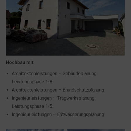
Hochbau mit
Architektenleistungen – Gebäudeplanung
Leistungsphase 1-8
Architektenleistungen – Brandschutzplanung
Ingenieurleistungen – Tragwerksplanung
Leistungsphase 1-5
Ingenieurleistungen – Entwässerungsplanung