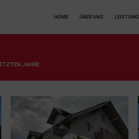
HOME
ÜBER UNS
LEISTUNG
LETZTEN JAHRE