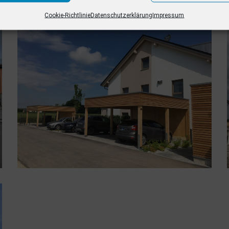
Cookie-Richtlinie
Datenschutzerklärung
Impressum