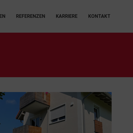
EN
REFERENZEN
KARRIERE
KONTAKT