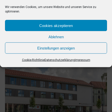
Wir verwenden Cookies, um unsere Website und unseren Service zu
optimieren.
Cookies akzeptieren
Ablehnen
Einstellungen anzeigen
Cookie-Richtlinie
Datenschutzerklärung
Impressum