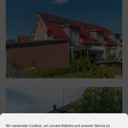
Wir verwenden Cookies, um unsere Website und unseren Service zu