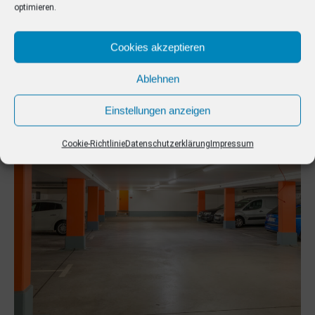
optimieren.
Cookies akzeptieren
Ablehnen
Einstellungen anzeigen
Cookie-Richtlinie
Datenschutzerklärung
Impressum